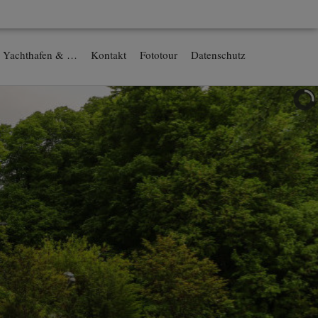
Yachthafen & …
Kontakt
Fototour
Datenschutz