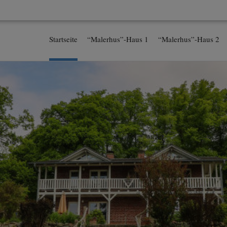
Startseite
“Malerhus”-Haus 1
“Malerhus”-Haus 2