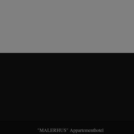
"MALERHUS" Appartementhotel