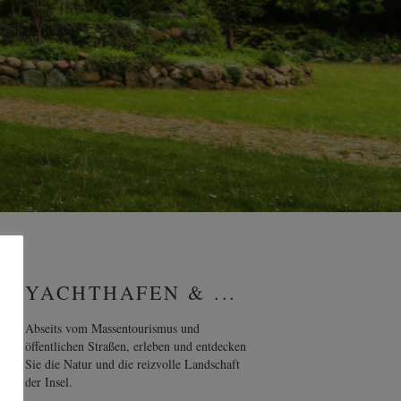
YACHTHAFEN & ...
Abseits vom Massentourismus und
öffentlichen Straßen, erleben und entdecken
Sie die Natur und die reizvolle Landschaft
der Insel.