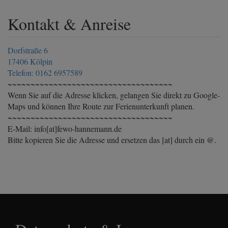
Kontakt & Anreise
Dorfstraße 6
17406 Kölpin
Telefon: 0162 6957589
~~~~~~~~~~~~~~~~~~~~~~~~~~~~~~~~~~~~
Wenn Sie auf die Adresse klicken, gelangen Sie direkt zu Google-
Maps und können Ihre Route zur Ferienunterkunft planen.
~~~~~~~~~~~~~~~~~~~~~~~~~~~~~~~~~~~~
E-Mail: info[at]fewo-hannemann.de
Bitte kopieren Sie die Adresse und ersetzen das [at] durch ein @.